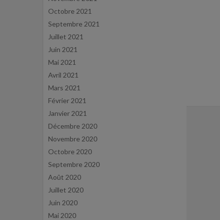
Octobre 2021
Septembre 2021
Juillet 2021
Juin 2021
Mai 2021
Avril 2021
Mars 2021
Février 2021
Janvier 2021
Décembre 2020
Novembre 2020
Octobre 2020
Septembre 2020
Août 2020
Juillet 2020
Juin 2020
Mai 2020