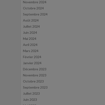
Novembre 2024
Octobre 2024
Septembre 2024
Août 2024
Juillet 2024
Juin 2024
Mai 2024
Avril 2024
Mars 2024
Février 2024
Janvier 2024
Décembre 2023
Novembre 2023
Octobre 2023
Septembre 2023
Juillet 2023
Juin 2023