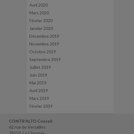
Avril 2020
Mars 2020
Février 2020
Janvier 2020
Décembre 2019
Novembre 2019
Octobre 2019
Septembre 2019
Juillet 2019
Juin 2019
Mai 2019
Avril 2019
Mars 2019
Février 2019
CONTR'ALTO Conseil
62 rue de Versailles
78150 Le Chesnay