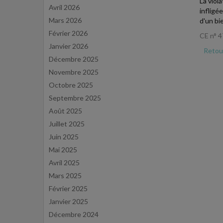
La viol
Avril 2026
infligé
Mars 2026
d'un bi
Février 2026
CE n° 4
Janvier 2026
Retour
Décembre 2025
Novembre 2025
Octobre 2025
Septembre 2025
Août 2025
Juillet 2025
Juin 2025
Mai 2025
Avril 2025
Mars 2025
Février 2025
Janvier 2025
Décembre 2024