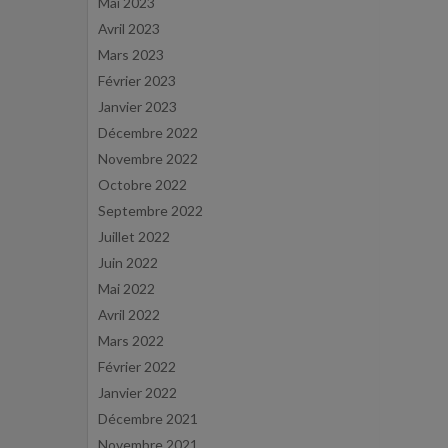
Mai 2023
Avril 2023
Mars 2023
Février 2023
Janvier 2023
Décembre 2022
Novembre 2022
Octobre 2022
Septembre 2022
Juillet 2022
Juin 2022
Mai 2022
Avril 2022
Mars 2022
Février 2022
Janvier 2022
Décembre 2021
Novembre 2021