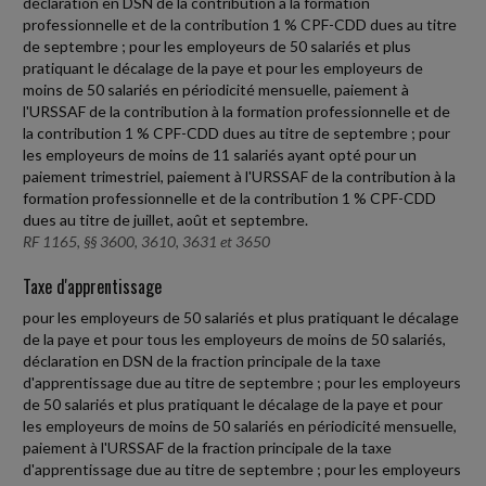
déclaration en DSN de la contribution à la formation
professionnelle et de la contribution 1 % CPF-CDD dues au titre
de septembre ; pour les employeurs de 50 salariés et plus
pratiquant le décalage de la paye et pour les employeurs de
moins de 50 salariés en périodicité mensuelle, paiement à
l'URSSAF de la contribution à la formation professionnelle et de
la contribution 1 % CPF-CDD dues au titre de septembre ; pour
les employeurs de moins de 11 salariés ayant opté pour un
paiement trimestriel, paiement à l'URSSAF de la contribution à la
formation professionnelle et de la contribution 1 % CPF-CDD
dues au titre de juillet, août et septembre.
RF 1165, §§ 3600, 3610, 3631 et 3650
Taxe d'apprentissage
pour les employeurs de 50 salariés et plus pratiquant le décalage
de la paye et pour tous les employeurs de moins de 50 salariés,
déclaration en DSN de la fraction principale de la taxe
d'apprentissage due au titre de septembre ; pour les employeurs
de 50 salariés et plus pratiquant le décalage de la paye et pour
les employeurs de moins de 50 salariés en périodicité mensuelle,
paiement à l'URSSAF de la fraction principale de la taxe
d'apprentissage due au titre de septembre ; pour les employeurs