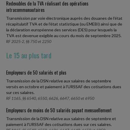
Redevables de la TVA réalisant des opérations
intracommunautaires
Transmission par voie électronique auprès des douanes de l'état
récapitulatif TVA et de l'état statistique (ou EMEBI) ainsi que de
la déclaration européenne des services (DES) pour lesquels la
TVA est devenue exigible au cours du mois de septembre 2025.
RF 2025-2, §§ 750 et 2250
Le 15 au plus tard
Employeurs de 50 salariés et plus
Transmission de la DSN relative aux salaires de septembre
versés en octobre et paiement à l'URSSAF des cotisations dues
sur ces salaires.
RF 1165, §§ 6540, 6550, 6626, 6647, 6650 et 6950
Employeurs de moins de 50 salariés payant mensuellement
Transmission de la DSN relative aux salaires de septembre et
paiement à l'URSSAF des cotisations dues sur ces salaires.