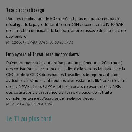
Taxe d'apprentissage
Pour les employeurs de 50 salariés et plus ne pratiquant pas le
décalage de la paye, déclaration en DSN et paiement à l'URSSAF
de la fraction principale de la taxe d'apprentissage due au titre de
septembre.
RF 1165, §§ 3740, 3741, 3760 et 3771
Employeurs et travailleurs indépendants
Paiement mensuel (sauf option pour un paiement le 20 du mois)
des cotisations d'assurance maladie, d'allocations familiales, de la
CSG et de la CRDS dues par les travailleurs indépendants non
agricoles, ainsi que, sauf pour les professionnels libéraux relevant
de la CNAVPL (hors CIPAV) et les avocats relevant de la CNBF,
des cotisations d'assurance vieillesse de base, de retraite
complémentaire et d'assurance invalidité-décès .
RF 2023-4, §§ 1358 à 1366
Le 11 au plus tard