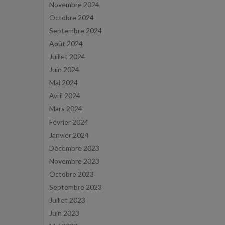
Novembre 2024
Octobre 2024
Septembre 2024
Août 2024
Juillet 2024
Juin 2024
Mai 2024
Avril 2024
Mars 2024
Février 2024
Janvier 2024
Décembre 2023
Novembre 2023
Octobre 2023
Septembre 2023
Juillet 2023
Juin 2023