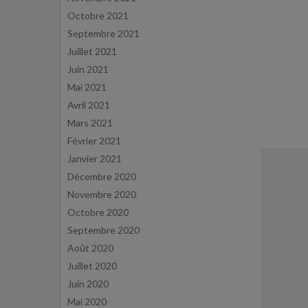
Octobre 2021
Septembre 2021
Juillet 2021
Juin 2021
Mai 2021
Avril 2021
Mars 2021
Février 2021
Janvier 2021
Décembre 2020
Novembre 2020
Octobre 2020
Septembre 2020
Août 2020
Juillet 2020
Juin 2020
Mai 2020