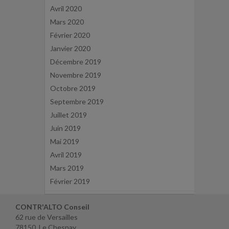
Avril 2020
Mars 2020
Février 2020
Janvier 2020
Décembre 2019
Novembre 2019
Octobre 2019
Septembre 2019
Juillet 2019
Juin 2019
Mai 2019
Avril 2019
Mars 2019
Février 2019
CONTR'ALTO Conseil
62 rue de Versailles
78150 Le Chesnay