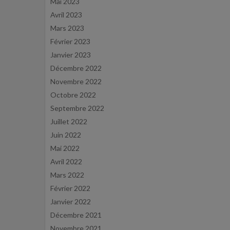
Mai 2023
Avril 2023
Mars 2023
Février 2023
Janvier 2023
Décembre 2022
Novembre 2022
Octobre 2022
Septembre 2022
Juillet 2022
Juin 2022
Mai 2022
Avril 2022
Mars 2022
Février 2022
Janvier 2022
Décembre 2021
Novembre 2021