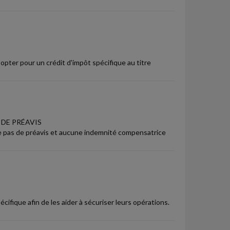
opter pour un crédit d'impôt spécifique au titre
 DE PRÉAVIS
ute pas de préavis et aucune indemnité compensatrice
fique afin de les aider à sécuriser leurs opérations.