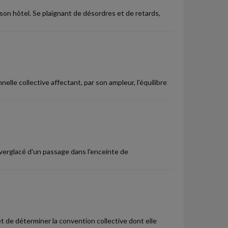
 son hôtel. Se plaignant de désordres et de retards,
lle collective affectant, par son ampleur, l'équilibre
verglacé d'un passage dans l'enceinte de
et de déterminer la convention collective dont elle