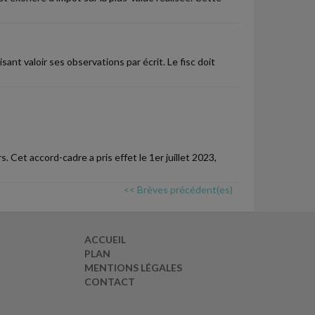
sant valoir ses observations par écrit. Le fisc doit
s. Cet accord-cadre a pris effet le 1er juillet 2023,
<< Brèves précédent(es)
ACCUEIL
PLAN
MENTIONS LÉGALES
CONTACT