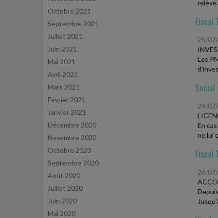
relève.
Octobre 2021
Fiscal 
Septembre 2021
Juillet 2021
25/07
Juin 2021
INVES
Les PM
Mai 2021
d'inve
Avril 2021
Social
Mars 2021
Février 2021
24/07
Janvier 2021
LICEN
Décembre 2020
En cas
ne lui 
Novembre 2020
Octobre 2020
Fiscal 
Septembre 2020
24/07
Août 2020
ACCO
Juillet 2020
Depuis
Juin 2020
Jusqu'à
Mai 2020