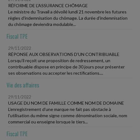
RÉFORME DE L'ASSURANCE CHÔMAGE
Le ministre du Travail a dévoilé lundi 21 novembre les futures
règles d'indemnisation du chômage. La durée d'indemnisation
du chômage deviendra modulable...
Fiscal TPE
29/11/2022
RÉPONSE AUX OBSERVATIONS D'UN CONTRIBUABLE
Lorsqu'il reçoit une proposition de redressement, un
contribuable dispose en principe de 30 jours pour présenter
ses observations ou accepter les rectifications....
Vie des affaires
29/11/2022
USAGE DU NOM DE FAMILLE COMME NOM DE DOMAINE
L'enregistrement d'une marque ne fait pas obstacle à
l'utilisation du même signe comme dénomination sociale, nom
commercial ou enseigne lorsque le tiers...
Fiscal TPE