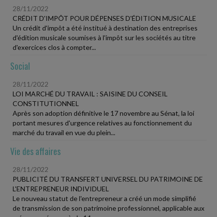
28/11/2022
CRÉDIT D'IMPÔT POUR DÉPENSES D'ÉDITION MUSICALE
Un crédit d'impôt a été institué à destination des entreprises
d'édition musicale soumises à l'impôt sur les sociétés au titre
d'exercices clos à compter...
Social
28/11/2022
LOI MARCHÉ DU TRAVAIL : SAISINE DU CONSEIL
CONSTITUTIONNEL
Après son adoption définitive le 17 novembre au Sénat, la loi
portant mesures d'urgence relatives au fonctionnement du
marché du travail en vue du plein...
Vie des affaires
28/11/2022
PUBLICITÉ DU TRANSFERT UNIVERSEL DU PATRIMOINE DE
L'ENTREPRENEUR INDIVIDUEL
Le nouveau statut de l'entrepreneur a créé un mode simplifié
de transmission de son patrimoine professionnel, applicable aux