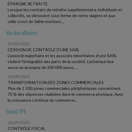
ÉPARGNE RETRAITE
Lorsque les contrats de retraite supplémentaire, individuels et
collectifs, se dénouent sous forme de rente viagère et que
celle-ci est de faible montant,...
Vie des affaires
27/09/2023
CESSION DE CONTRÔLE D'UNE SARL
L'associé majoritaire et les associés minoritaires d'une SARL
cèdent l'intégralité des parts de la société. L'acheteur leur
verse un acompte de 300 000 euros...
26/09/2023
TRANSFORMATION DES ZONES COMMERCIALES
Plus de 1 500 zones commerciales périphériques concentrent
72 % des dépenses réalisées dans le commerce physique. Avec
la croissance continue du commerce...
Fiscal TPE
26/09/2023
CONTRÔLE FISCAL