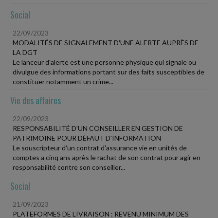
Social
22/09/2023
MODALITÉS DE SIGNALEMENT D'UNE ALERTE AUPRÈS DE
LA DGT
Le lanceur d'alerte est une personne physique qui signale ou
divulgue des informations portant sur des faits susceptibles de
constituer notamment un crime...
Vie des affaires
22/09/2023
RESPONSABILITÉ D'UN CONSEILLER EN GESTION DE
PATRIMOINE POUR DÉFAUT D'INFORMATION
Le souscripteur d'un contrat d'assurance vie en unités de
comptes a cinq ans après le rachat de son contrat pour agir en
responsabilité contre son conseiller...
Social
21/09/2023
PLATEFORMES DE LIVRAISON : REVENU MINIMUM DES