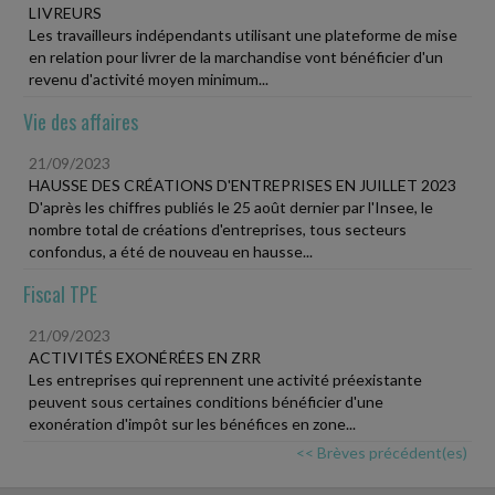
LIVREURS
Les travailleurs indépendants utilisant une plateforme de mise
en relation pour livrer de la marchandise vont bénéficier d'un
revenu d'activité moyen minimum...
Vie des affaires
21/09/2023
HAUSSE DES CRÉATIONS D'ENTREPRISES EN JUILLET 2023
D'après les chiffres publiés le 25 août dernier par l'Insee, le
nombre total de créations d'entreprises, tous secteurs
confondus, a été de nouveau en hausse...
Fiscal TPE
21/09/2023
ACTIVITÉS EXONÉRÉES EN ZRR
Les entreprises qui reprennent une activité préexistante
peuvent sous certaines conditions bénéficier d'une
exonération d'impôt sur les bénéfices en zone...
<< Brèves précédent(es)