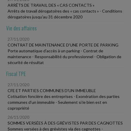
ARRÊTS DE TRAVAIL DES « CAS CONTACTS »
Arrêts de travail dérogatoires des « cas contacts » - Conditions
dérogatoires jusqu'au 31 décembre 2020
Vie des affaires
27/11/2020
CONTRAT DE MAINTENANCE D'UNE PORTE DE PARKING
Porte automatique d'accès à un parking - Contrat de
maintenance - Responsabilité du professionnel - Obligation de
sécurité de résultat
Fiscal TPE
27/11/2020
CFE ET PARTIES COMMUNES D'UN IMMEUBLE
Cotisation foncière des entreprises - Exonération des parties
communes d'un immeuble - Seulement si le bien est en
copropriété
26/11/2020
SOMMES VERSÉES À DES GRÉVISTES PAR DES CAGNOTTES
Sommes versées à des grévistes via des cagnottes -