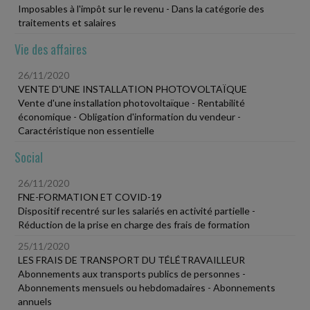
Imposables à l'impôt sur le revenu - Dans la catégorie des
traitements et salaires
Vie des affaires
26/11/2020
VENTE D'UNE INSTALLATION PHOTOVOLTAÏQUE
Vente d'une installation photovoltaïque - Rentabilité
économique - Obligation d'information du vendeur -
Caractéristique non essentielle
Social
26/11/2020
FNE-FORMATION ET COVID-19
Dispositif recentré sur les salariés en activité partielle -
Réduction de la prise en charge des frais de formation
25/11/2020
LES FRAIS DE TRANSPORT DU TÉLÉTRAVAILLEUR
Abonnements aux transports publics de personnes -
Abonnements mensuels ou hebdomadaires - Abonnements
annuels