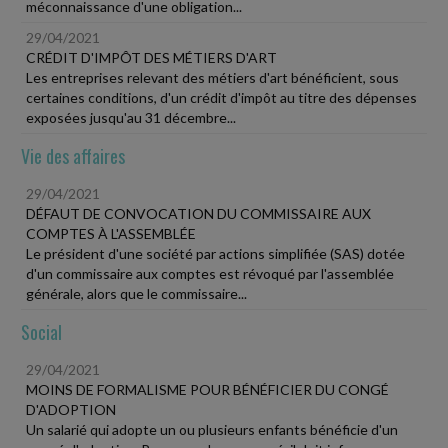
méconnaissance d'une obligation...
29/04/2021
CRÉDIT D'IMPÔT DES MÉTIERS D'ART
Les entreprises relevant des métiers d'art bénéficient, sous
certaines conditions, d'un crédit d'impôt au titre des dépenses
exposées jusqu'au 31 décembre...
Vie des affaires
29/04/2021
DÉFAUT DE CONVOCATION DU COMMISSAIRE AUX
COMPTES À L'ASSEMBLÉE
Le président d'une société par actions simplifiée (SAS) dotée
d'un commissaire aux comptes est révoqué par l'assemblée
générale, alors que le commissaire...
Social
29/04/2021
MOINS DE FORMALISME POUR BÉNÉFICIER DU CONGÉ
D'ADOPTION
Un salarié qui adopte un ou plusieurs enfants bénéficie d'un