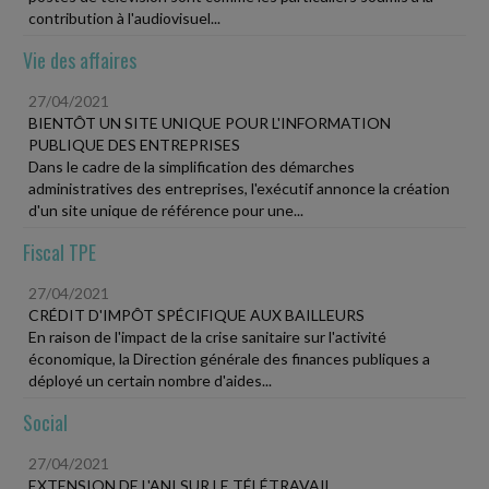
contribution à l'audiovisuel...
Vie des affaires
27/04/2021
BIENTÔT UN SITE UNIQUE POUR L'INFORMATION
PUBLIQUE DES ENTREPRISES
Dans le cadre de la simplification des démarches
administratives des entreprises, l'exécutif annonce la création
d'un site unique de référence pour une...
Fiscal TPE
27/04/2021
CRÉDIT D'IMPÔT SPÉCIFIQUE AUX BAILLEURS
En raison de l'impact de la crise sanitaire sur l'activité
économique, la Direction générale des finances publiques a
déployé un certain nombre d'aides...
Social
27/04/2021
EXTENSION DE L'ANI SUR LE TÉLÉTRAVAIL