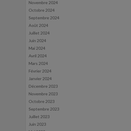
Novembre 2024
Octobre 2024
Septembre 2024
Août 2024
Juillet 2024
Juin 2024
Mai 2024
Avril 2024
Mars 2024
Février 2024
Janvier 2024
Décembre 2023
Novembre 2023
Octobre 2023
Septembre 2023
Juillet 2023
Juin 2023