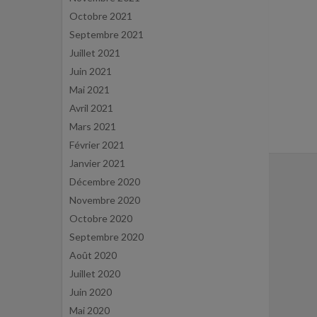
Octobre 2021
Septembre 2021
Juillet 2021
Juin 2021
Mai 2021
Avril 2021
Mars 2021
Février 2021
Janvier 2021
Décembre 2020
Novembre 2020
Octobre 2020
Septembre 2020
Août 2020
Juillet 2020
Juin 2020
Mai 2020