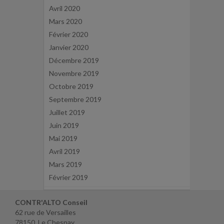
Avril 2020
Mars 2020
Février 2020
Janvier 2020
Décembre 2019
Novembre 2019
Octobre 2019
Septembre 2019
Juillet 2019
Juin 2019
Mai 2019
Avril 2019
Mars 2019
Février 2019
CONTR'ALTO Conseil
62 rue de Versailles
78150 Le Chesnay