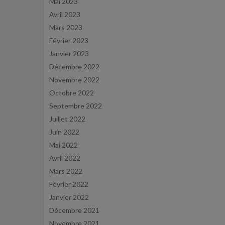
Mai 2023
Avril 2023
Mars 2023
Février 2023
Janvier 2023
Décembre 2022
Novembre 2022
Octobre 2022
Septembre 2022
Juillet 2022
Juin 2022
Mai 2022
Avril 2022
Mars 2022
Février 2022
Janvier 2022
Décembre 2021
Novembre 2021