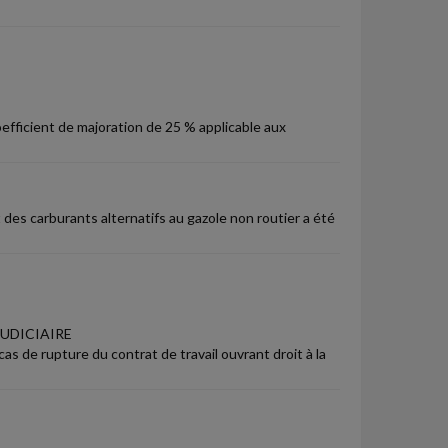
efficient de majoration de 25 % applicable aux
 des carburants alternatifs au gazole non routier a été
UDICIAIRE
as de rupture du contrat de travail ouvrant droit à la