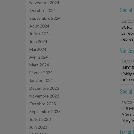
Novembre 2024
Social
Octobre 2024
Septembre 2024
18/03
Août 2024
SCRUT
La rep
Juillet 2024
représ
Juin 2024
Mai 2024
Vie des
Avril 2024
18/03
Mars 2024
INFOR
Février 2024
L'oblig
utilisé
Janvier 2024
Décembre 2023
Social
Novembre 2023
15/03
Octobre 2023
LES M
Septembre 2023
Afin d'
Juillet 2023
élargie
Juin 2023
Fiscal 