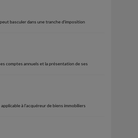
l peut basculer dans une tranche d'imposition
ses comptes annuels et la présentation de ses
e applicable à l'acquéreur de biens immobiliers