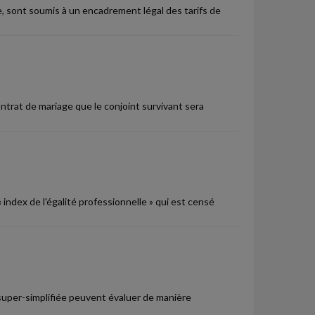
, sont soumis à un encadrement légal des tarifs de
trat de mariage que le conjoint survivant sera
 index de l'égalité professionnelle » qui est censé
 super-simplifiée peuvent évaluer de manière