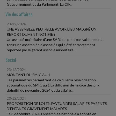
Gouvernement et du Parlement. La CIF...
Vie des affaires
23/12/2024
UNE ASSEMBLÉE PEUT-ELLE AVOIR LIEU MALGRÉ UN
REPORT DÛMENT NOTIFIE ?
Un associé majoritaire d'une SARL ne peut pas valablement
tenir une assemblée d'associés qui a été correctement
reportée par le gérant associé minoritaire....
Social
23/12/2024
MONTANT DU SMIC AU 1
Les paramètres permettant de calculer la revalorisation
automatique du SMIC au 1 La diffusion de l'indice des prix
définitif de novembre 2024 et du salaire...
20/12/2024
PROPOSITION DE LOI EN FAVEUR DES SALARIÉS PARENTS
D'ENFANTS GRAVEMENT MALADES
Le 3 décembre 2024, l'Assemblée nationale a adopté en