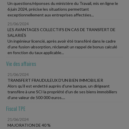
Un questions/réponses du ministère du Travail, mis en ligne le
6 juin 2024, précise les situations permettant
exceptionnellement aux entreprises affectées...
21/06/2024
LES AVANTAGES COLLECTIFS EN CAS DE TRANSFERT DE
SALARIÉS
Un ingénieur licencié, après avoir été transféré dans le cadre
d'une fusion-absorption, réclamait un rappel de bonus calculé
en fonction du taux applicable...
Vie des affaires
21/06/2024
TRANSFERT FRAUDULEUX D'UN BIEN IMMOBILIER
Alors qu'il est endetté auprès d'une banque, un dirigeant
transfère à une SCI la propriété d'un de ses biens immobiliers
d'une valeur de 500 000 euros....
Fiscal TPE
21/06/2024
MAJORATION DE 40 %