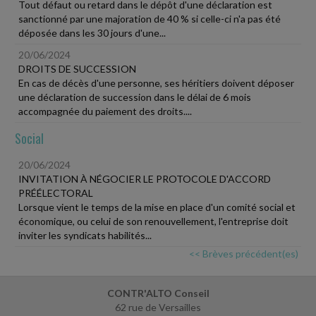
Tout défaut ou retard dans le dépôt d'une déclaration est
sanctionné par une majoration de 40 % si celle-ci n'a pas été
déposée dans les 30 jours d'une...
20/06/2024
DROITS DE SUCCESSION
En cas de décès d'une personne, ses héritiers doivent déposer
une déclaration de succession dans le délai de 6 mois
accompagnée du paiement des droits....
Social
20/06/2024
INVITATION À NÉGOCIER LE PROTOCOLE D'ACCORD
PRÉÉLECTORAL
Lorsque vient le temps de la mise en place d'un comité social et
économique, ou celui de son renouvellement, l'entreprise doit
inviter les syndicats habilités...
<< Brèves précédent(es)
CONTR'ALTO Conseil
62 rue de Versailles