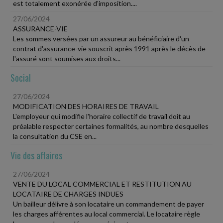
est totalement exonérée d'imposition....
27/06/2024
ASSURANCE-VIE
Les sommes versées par un assureur au bénéficiaire d'un
contrat d'assurance-vie souscrit après 1991 après le décès de
l'assuré sont soumises aux droits...
Social
27/06/2024
MODIFICATION DES HORAIRES DE TRAVAIL
L'employeur qui modifie l'horaire collectif de travail doit au
préalable respecter certaines formalités, au nombre desquelles
la consultation du CSE en...
Vie des affaires
27/06/2024
VENTE DU LOCAL COMMERCIAL ET RESTITUTION AU
LOCATAIRE DE CHARGES INDUES
Un bailleur délivre à son locataire un commandement de payer
les charges afférentes au local commercial. Le locataire règle