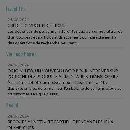
Fiscal TPE
24/06/2024
CRÉDIT D'IMPÔT RECHERCHE
Les dépenses de personnel afférentes aux personnes titulaires
d'un doctorat et participant directement ou indirectement à
des opérations de recherche peuvent...
Vie des affaires
24/06/2024
ORIGIN'INFO, UN NOUVEAU LOGO POUR INFORMER SUR
L'ORIGINE DES PRODUITS ALIMENTAIRES TRANSFORMÉS
À partir de cet été, un nouveau logo, Origin'Info, va être
déployé, en bleu ou en noir, sur l'emballage de certains produits
transformés tels que pizzas...
Social
24/06/2024
RECOURS À L'ACTIVITÉ PARTIELLE PENDANT LES JEUX
OLYMPIQUES